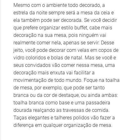
Mesmo com o ambiente todo decorado, a
estrela da noite sempre será a mesa da ceia e
ela também pode ser decorada. Se você decidir
que prefere organizar estilo buffet, cabe mais
decoração na sua mesa, pois ninguém vai
realmente comer nela, apenas se servir. Desse
jeito, você pode decorar com velas em copos de
vidro coloridos e bolas de natal. Mas se você e
seus convidados vão comer nessa mesa, uma
decoração mais enxuta vai facilitar a
movimentação de todo mundo. Foque na toalha
de mesa, por exemplo, que pode ser tanto
branca ou da cor de destaque, ou ainda ambas:
toalha branca como base e uma passadeira
dourada realçando as travessas de comida.
Taças elegantes e talheres polidos vão fazer a
diferença em qualquer organização de mesa.