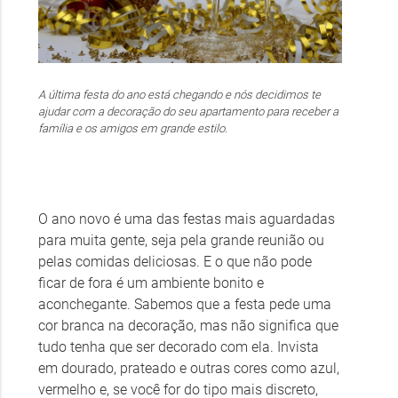
A última festa do ano está chegando e nós decidimos te
ajudar com a decoração do seu apartamento para receber a
família e os amigos em grande estilo.
O ano novo é uma das festas mais aguardadas
para muita gente, seja pela grande reunião ou
pelas comidas deliciosas. E o que não pode
ficar de fora é um ambiente bonito e
aconchegante. Sabemos que a festa pede uma
cor branca na decoração, mas não significa que
tudo tenha que ser decorado com ela. Invista
em dourado, prateado e outras cores como azul,
vermelho e, se você for do tipo mais discreto,