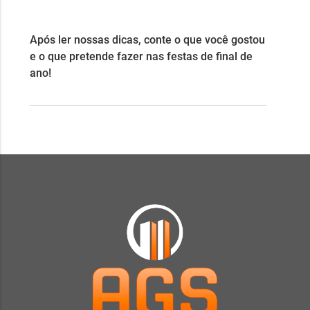
Após ler nossas dicas, conte o que você gostou
e o que pretende fazer nas festas de final de
ano!