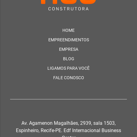
HOME
EMPREENDIMENTOS
EMPRESA
BLOG
LIGAMOS PARA VOCÊ
FALE CONOSCO
Av. Agamenon Magalhães, 2939, sala 1503,
Espinheiro, Recife-PE. Edf Internacional Business