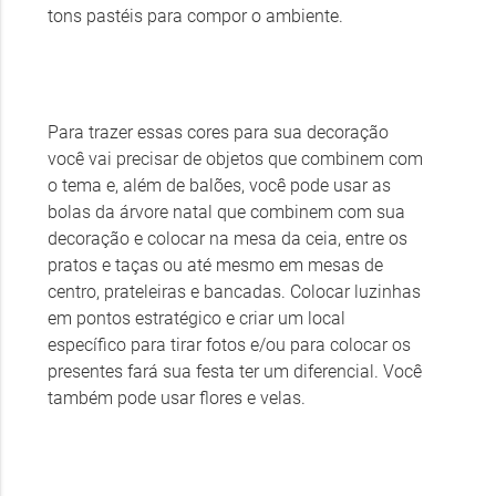
tons pastéis para compor o ambiente.
Para trazer essas cores para sua decoração
você vai precisar de objetos que combinem com
o tema e, além de balões, você pode usar as
bolas da árvore natal que combinem com sua
decoração e colocar na mesa da ceia, entre os
pratos e taças ou até mesmo em mesas de
centro, prateleiras e bancadas. Colocar luzinhas
em pontos estratégico e criar um local
específico para tirar fotos e/ou para colocar os
presentes fará sua festa ter um diferencial. Você
também pode usar flores e velas.