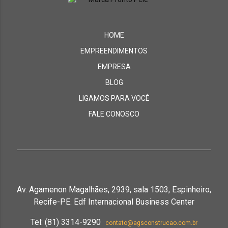
HOME
EMPREENDIMENTOS
EMPRESA
BLOG
LIGAMOS PARA VOCÊ
FALE CONOSCO
Av. Agamenon Magalhães, 2939, sala 1503, Espinheiro,
Recife-PE. Edf Internacional Business Center
Tel: (81) 3314-9290
contato@agsconstrucao.com.br