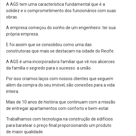
A AGS tem uma característica fundamental que é a
solidez e o comprometimento dos funcionários com suas
obras.
A empresa começou do sonho de um engenheiro: ter sua
própria empresa.
E foi assim que se consolidou como uma das
construtoras que mais se destacam na cidade do Recife.
A AGS é uma incorporadora familiar que vê nos alicerces
da família o segredo para o sucesso: a união.
Por isso criamos laços com nossos clientes que seguem
além da compra do seu imóvel, são conexões para a vida
inteira.
Mais de 10 anos de história que continuam com a missão
de entregar apartamentos com conforto e bem-estar.
Trabalhamos com tecnologia na construção de edifícios
para baratear o preço final proporcionando um produto
de maior qualidade.