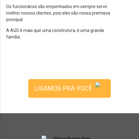
Os funcionários são empenhados em sempre servir
melhor nossos clientes, pois eles são nossa premissa
principal.
A AGS é mais que uma construtora, é uma grande
família.
LIGAMOS PRA VOCÊ