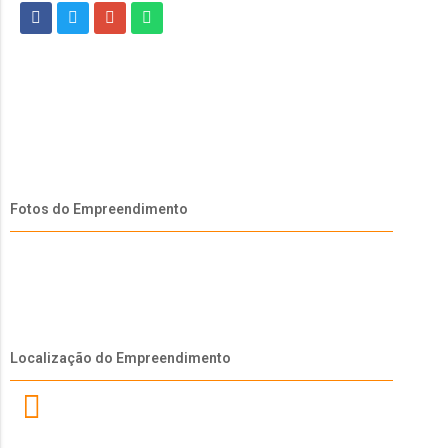
Fotos do Empreendimento
Localização do Empreendimento