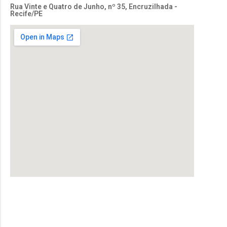
Rua Vinte e Quatro de Junho, nº 35, Encruzilhada -
Recife/PE