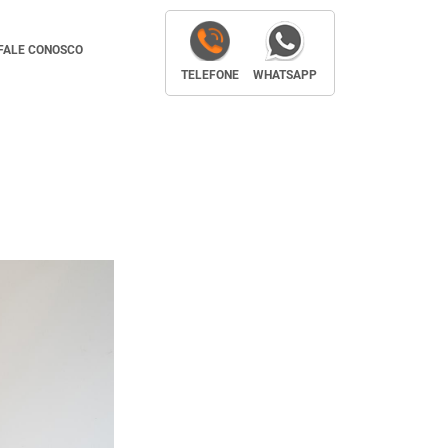
FALE CONOSCO
TELEFONE
WHATSAPP