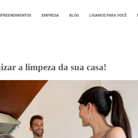
MPREENDIMENTOS
EMPRESA
BLOG
LIGAMOS PARA VOCÊ
zar a limpeza da sua casa!