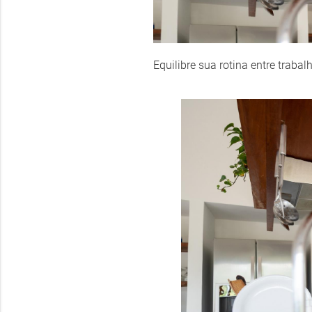
Equilibre sua rotina entre trabal