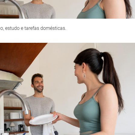
ho, estudo e tarefas domésticas.