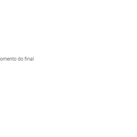
omento do final