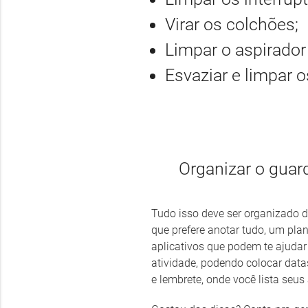
Virar os colchões;
Limpar o aspirador
Esvaziar e limpar 
Organizar o guard
Tudo isso deve ser organizado d
que prefere anotar tudo, um pla
aplicativos que podem te ajudar
atividade, podendo colocar data
e lembrete, onde você lista seus