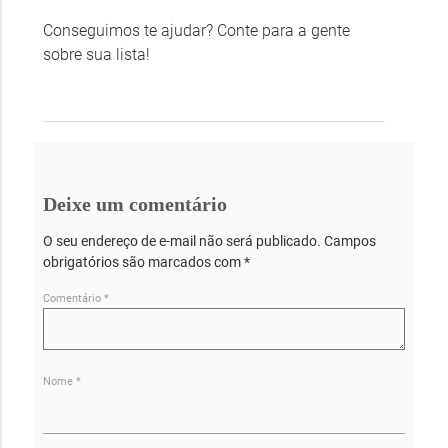
Conseguimos te ajudar? Conte para a gente
sobre sua lista!
Deixe um comentário
O seu endereço de e-mail não será publicado.
Campos
obrigatórios são marcados com
*
Comentário
*
Nome
*