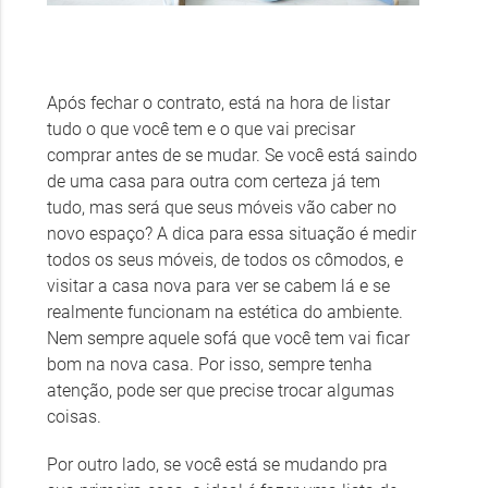
Após fechar o contrato, está na hora de listar
tudo o que você tem e o que vai precisar
comprar antes de se mudar. Se você está saindo
de uma casa para outra com certeza já tem
tudo, mas será que seus móveis vão caber no
novo espaço? A dica para essa situação é medir
todos os seus móveis, de todos os cômodos, e
visitar a casa nova para ver se cabem lá e se
realmente funcionam na estética do ambiente.
Nem sempre aquele sofá que você tem vai ficar
bom na nova casa. Por isso, sempre tenha
atenção, pode ser que precise trocar algumas
coisas.
Por outro lado, se você está se mudando pra