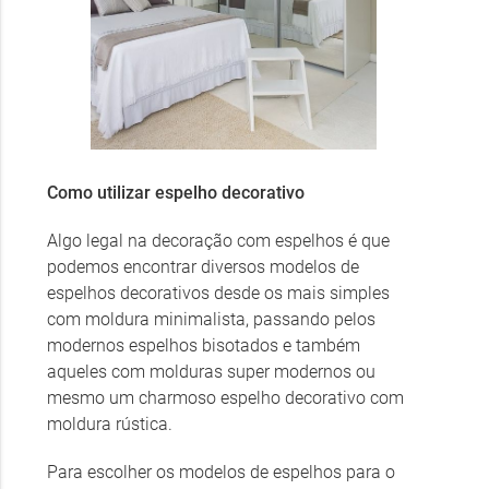
Como utilizar espelho decorativo
Algo legal na decoração com espelhos é que
podemos encontrar diversos modelos de
espelhos decorativos desde os mais simples
com moldura minimalista, passando pelos
modernos espelhos bisotados e também
aqueles com molduras super modernos ou
mesmo um charmoso espelho decorativo com
moldura rústica.
Para escolher os modelos de espelhos para o