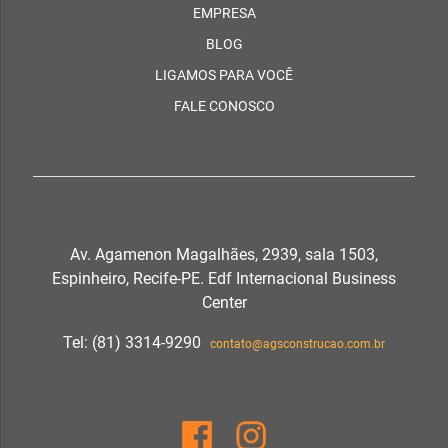
EMPRESA
BLOG
LIGAMOS PARA VOCÊ
FALE CONOSCO
Av. Agamenon Magalhães, 2939, sala 1503,
Espinheiro, Recife-PE. Edf Internacional Business
Center
Tel: (81) 3314-9290
contato@agsconstrucao.com.br