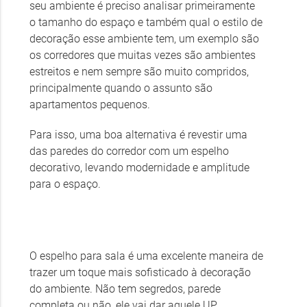
seu ambiente é preciso analisar primeiramente
o tamanho do espaço e também qual o estilo de
decoração esse ambiente tem, um exemplo são
os corredores que muitas vezes são ambientes
estreitos e nem sempre são muito compridos,
principalmente quando o assunto são
apartamentos pequenos.
Para isso, uma boa alternativa é revestir uma
das paredes do corredor com um espelho
decorativo, levando modernidade e amplitude
para o espaço.
O espelho para sala é uma excelente maneira de
trazer um toque mais sofisticado à decoração
do ambiente. Não tem segredos, parede
completa ou não, ele vai dar aquele UP,