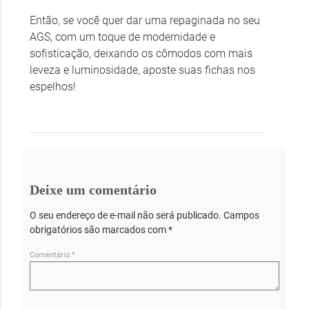
Então, se você quer dar uma repaginada no seu
AGS, com um toque de modernidade e
sofisticação, deixando os cômodos com mais
leveza e luminosidade, aposte suas fichas nos
espelhos!
Deixe um comentário
O seu endereço de e-mail não será publicado.
Campos
obrigatórios são marcados com
*
Comentário
*