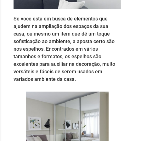
Se você está em busca de elementos que
ajudem na ampliação dos espaços da sua
casa, ou mesmo um item que dê um toque
sofisticação ao ambiente, a aposta certo são
nos espelhos. Encontrados em vários
tamanhos e formatos, os espelhos são
excelentes para auxiliar na decoração, muito
versáteis e fáceis de serem usados em
variados ambiente da casa.