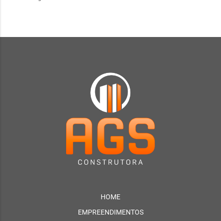
HOME
EMPREENDIMENTOS