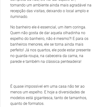
tornando um ambiente ainda mais agradável na
recepção das visitas, deixando o local amplo e
iluminado.
No banheiro ele é essencial, um item coringa.
Quem não gosta de dar aquela olhadinha no
espelho do banheiro, não é mesmo?! E para os
banheiros menores, ele se torna ainda mais
perfeito! Já nos quartos, ele pode estar presente
no guarda-roupa, na cabeceira da cama, na
parede e também na clássica penteadeira!
É quase impossível em uma casa não ter ao
menos um espelho. E hoje a diversidades de
modelos está gigantesca, tanto de tamanhos,
quanto de formatos.