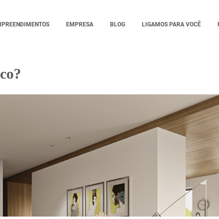
MPREENDIMENTOS
EMPRESA
BLOG
LIGAMOS PARA VOCÊ
ico?