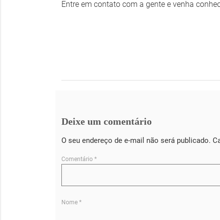
Entre em contato com a gente e venha conhe
Deixe um comentário
O seu endereço de e-mail não será publicado.
C
Comentário
*
Nome
*