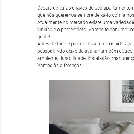
Depois de ter as chaves do seu apartamento 
que nós queremos sempre deixá-lo com a nossa
Atualmente no mercado existe uma variedade de 
vinílico e o porcelanato. Vamos te dar uma mã
gente!
Antes de tudo é preciso levar em consideração
pessoal. Não deixe de avaliar também outros 
ambiente, durabilidade, instalação, manutenç
Vamos às diferenças: