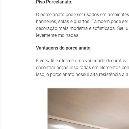
Piso Porcelanato:
O porcelanato pode ser usados em ambientes 
banheiros, salas e quartos. Também pode se
decoração mais moderna e sofisticada. Seu u
levemente molhadas.
Vantagens do porcelanato
É versátil e oferece uma variedade decorativa
encontrar peças inspiradas em elementos como
isso, o porcelanato possui alta resistência à