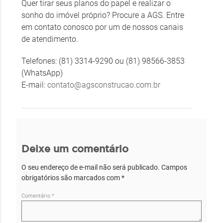
Quer tirar seus planos do papel e realizar o
sonho do imóvel próprio? Procure a AGS. Entre
em contato conosco por um de nossos canais
de atendimento.
Telefones: (81) 3314-9290 ou (81) 98566-3853
(WhatsApp)
E-mail:
contato@agsconstrucao.com.br
Deixe um comentário
O seu endereço de e-mail não será publicado.
Campos
obrigatórios são marcados com
*
Comentário
*