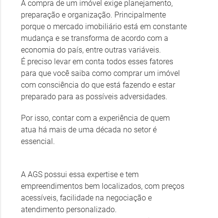
A compra de um imóvel exige planejamento,
preparação e organização. Principalmente
porque o mercado imobiliário está em constante
mudança e se transforma de acordo com a
economia do país, entre outras variáveis.
É preciso levar em conta todos esses fatores
para que você saiba como comprar um imóvel
com consciência do que está fazendo e estar
preparado para as possíveis adversidades.
Por isso, contar com a experiência de quem
atua há mais de uma década no setor é
essencial.
A AGS possui essa expertise e tem
empreendimentos bem localizados, com preços
acessíveis, facilidade na negociação e
atendimento personalizado.