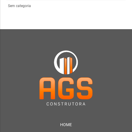
Sem categoria
HOME