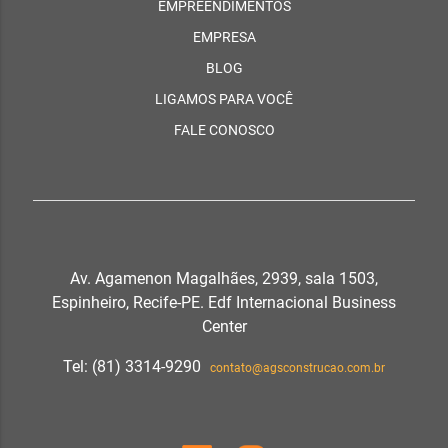
EMPREENDIMENTOS
EMPRESA
BLOG
LIGAMOS PARA VOCÊ
FALE CONOSCO
Av. Agamenon Magalhães, 2939, sala 1503,
Espinheiro, Recife-PE. Edf Internacional Business
Center
Tel: (81) 3314-9290
contato@agsconstrucao.com.br