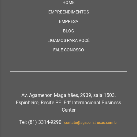
HOME
EMPREENDIMENTOS
EMPRESA
BLOG
LIGAMOS PARA VOCÊ
FALE CONOSCO
Av. Agamenon Magalhães, 2939, sala 1503,
Espinheiro, Recife-PE. Edf Internacional Business
Center
Tel: (81) 3314-9290
contato@agsconstrucao.com.br