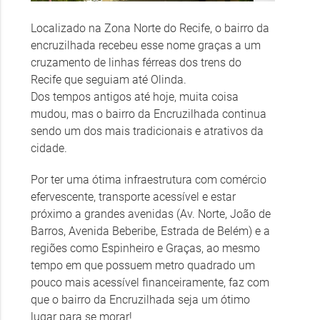
Localizado na Zona Norte do Recife, o bairro da
encruzilhada recebeu esse nome graças a um
cruzamento de linhas férreas dos trens do
Recife que seguiam até Olinda.
Dos tempos antigos até hoje, muita coisa
mudou, mas o bairro da Encruzilhada continua
sendo um dos mais tradicionais e atrativos da
cidade.
Por ter uma ótima infraestrutura com comércio
efervescente, transporte acessível e estar
próximo a grandes avenidas (Av. Norte, João de
Barros, Avenida Beberibe, Estrada de Belém) e a
regiões como Espinheiro e Graças, ao mesmo
tempo em que possuem metro quadrado um
pouco mais acessível financeiramente, faz com
que o bairro da Encruzilhada seja um ótimo
lugar para se morar!