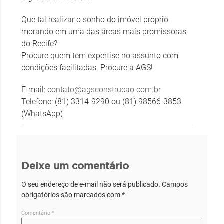
Que tal realizar o sonho do imóvel próprio
morando em uma das áreas mais promissoras
do Recife?
Procure quem tem expertise no assunto com
condições facilitadas. Procure a AGS!
E-mail:
contato@agsconstrucao.com.br
Telefone: (81) 3314-9290 ou (81) 98566-3853
(WhatsApp)
Deixe um comentário
O seu endereço de e-mail não será publicado.
Campos
obrigatórios são marcados com
*
Comentário
*