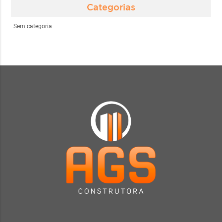
Categorias
Sem categoria